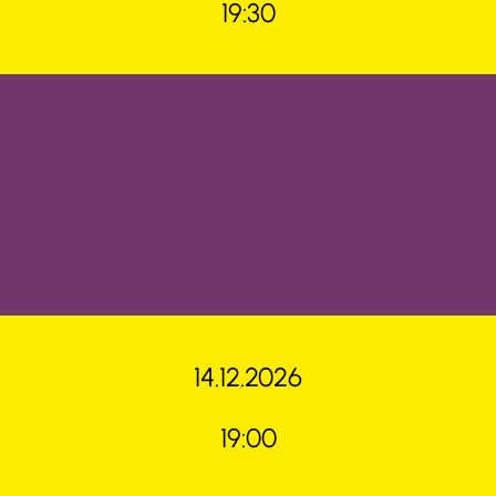
19:30
14.12.2026
19:00