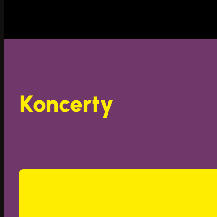
Koncerty