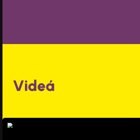
Videá