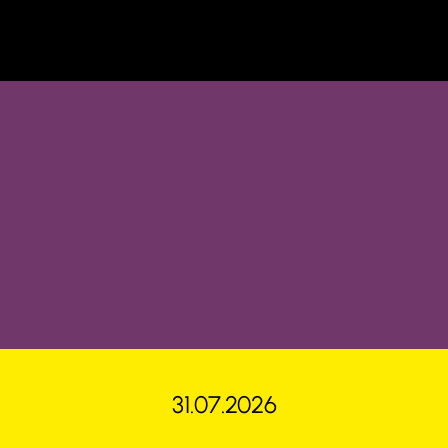
31.07.2026